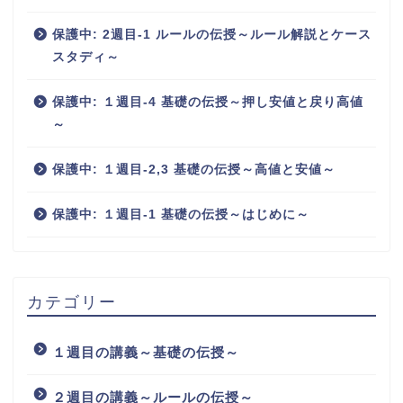
保護中: 2週目-1 ルールの伝授～ルール解説とケース
スタディ～
保護中: １週目-4 基礎の伝授～押し安値と戻り高値
～
保護中: １週目-2,3 基礎の伝授～高値と安値～
保護中: １週目-1 基礎の伝授～はじめに～
カテゴリー
１週目の講義～基礎の伝授～
２週目の講義～ルールの伝授～