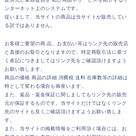
ンターネット上のシステムです。
従いまして、当サイトの商品は当サイトが販売してい
る訳ではありません。
お客様ご要望の商 品、お支払い等はリンク先の販売店
と直接のお取引となりますので、特定商取引法に基づ
く表記につきましてはリンク先をご確認頂けますよう
お願い致します。
商品の価格 商品の詳細 消費税 送料 在庫数等の詳細は
時として変わる場合も御座います。
また、返品・返金保証に関しましてもリンク先の販売
元が保証するものです。当サイトだけではなくリンク
先のサイトも良くご確認頂けますようお願い致しま
す。
また、当サイトの掲載情報をご利用頂く場合には、お