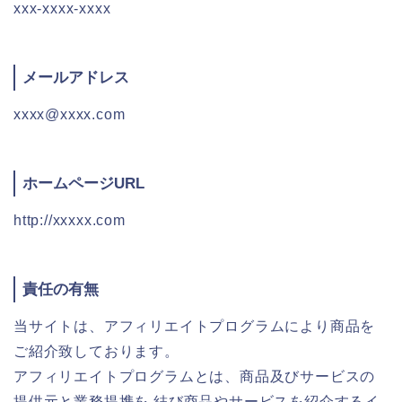
xxx-xxxx-xxxx
メールアドレス
xxxx@xxxx.com
ホームページURL
http://xxxxx.com
責任の有無
当サイトは、アフィリエイトプログラムにより商品を
ご紹介致しております。
アフィリエイトプログラムとは、商品及びサービスの
提供元と業務提携を 結び商品やサービスを紹介するイ