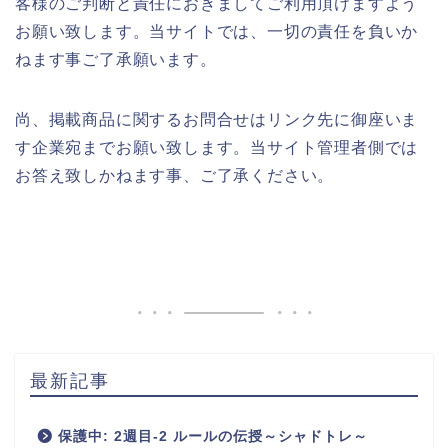
客様のご判断と責任におきましてご利用頂けますよう
お願い致します。当サイトでは、一切の責任を負いか
ねます事ご了承願います。
尚、掲載商品に関するお問合せはリンク先に御座いま
す企業宛までお願い致します。当サイト管理者側では
お答え致しかねます事、ご了承ください。
最新記事
保護中: 2週目-2 ルールの伝授～シャドトレ～